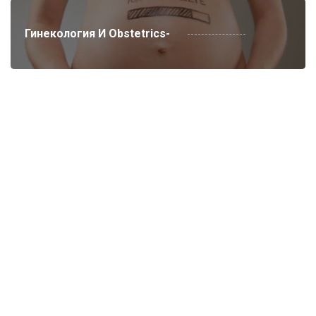
Гинекология И Obstetrics-