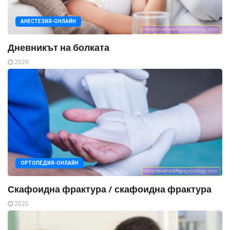
АНЕСТЕЗИЯ-ОНЛАЙН
Дневникът на болката
2020
ОРТОПЕДИЯ-ОНЛАЙН
Скафоидна фрактура / скафоидна фрактура
2020