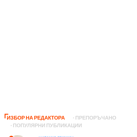
ИЗБОР НА РЕДАКТОРА
ПРЕПОРЪЧАНО
ПОПУЛЯРНИ ПУБЛИКАЦИИ