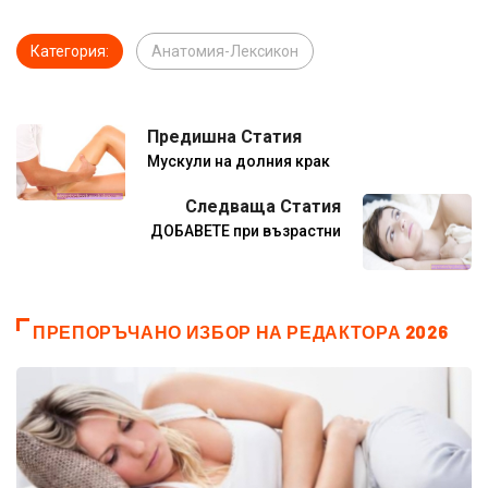
Категория:
Анатомия-Лексикон
Предишна Статия
Мускули на долния крак
Следваща Статия
ДОБАВЕТЕ при възрастни
ПРЕПОРЪЧАНО ИЗБОР НА РЕДАКТОРА 2026