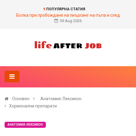
ПОПУЛЯРНА СТАТИЯ
Болка при пробождане на пиърсинг на пъпа и след
09 Aug 2026
Основен
Анатомия-Лексикон
Хормонални препарати
АНАТОМИЯ-ЛЕКСИКОН