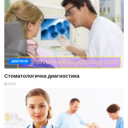
ДИАГНОЗА
Стоматологична диагностика
2020