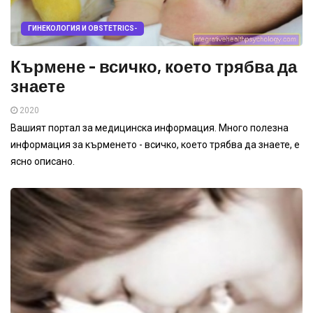
ГИНЕКОЛОГИЯ И OBSTETRICS-
Кърмене - всичко, което трябва да
знаете
2020
Вашият портал за медицинска информация. Много полезна
информация за кърменето - всичко, което трябва да знаете, е
ясно описано.