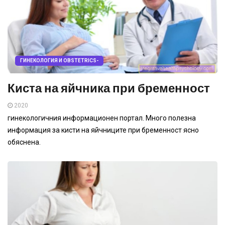
ГИНЕКОЛОГИЯ И OBSTETRICS-
Киста на яйчника при бременност
2020
гинекологичния информационен портал. Много полезна
информация за кисти на яйчниците при бременност ясно
обяснена.