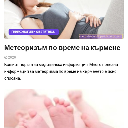
ГИНЕКОЛОГИЯ И OBSTETRICS-
Метеоризъм по време на кърмене
2020
Вашият портал за медицинска информация. Много полезна
информация за метеоризма по време на кърменето е ясно
описана.