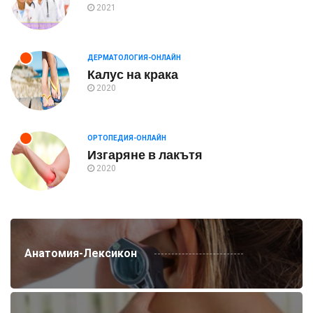
2021
ДЕРМАТОЛОГИЯ-ОНЛАЙН
Калус на крака
2020
ОРТОПЕДИЯ-ОНЛАЙН
Изгаряне в лакътя
2020
Анатомия-Лексикон