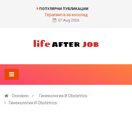
ПОПУЛЯРНИ ПУБЛИКАЦИИ
Терапията за косопад
07 Aug 2026
Основен
Гинекология И Obstetrics-
Гинекология И Obstetrics-