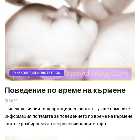
ГИНЕКОЛОГИЯ И OBSTETRICS-
Поведение по време на кърмене
2020
. Гинекологичният информационен портал. Тук ще намерите
информация по темата за поведението по време на кърмене,
която е разбираема за непрофесионалните хора.