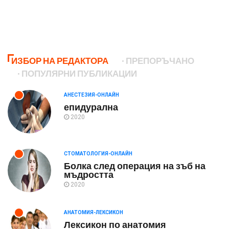
ИЗБОР НА РЕДАКТОРА
ПРЕПОРЪЧАНО
ПОПУЛЯРНИ ПУБЛИКАЦИИ
АНЕСТЕЗИЯ-ОНЛАЙН
епидурална
2020
СТОМАТОЛОГИЯ-ОНЛАЙН
Болка след операция на зъб на
мъдростта
2020
АНАТОМИЯ-ЛЕКСИКОН
Лексикон по анатомия