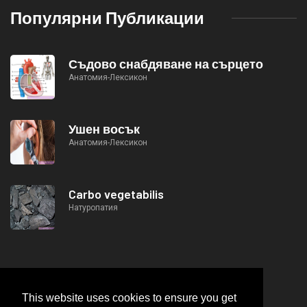
Популярни Публикации
Съдово снабдяване на сърцето
Анатомия-Лексикон
Ушен восък
Анатомия-Лексикон
Carbo vegetabilis
Натуропатия
This website uses cookies to ensure you get