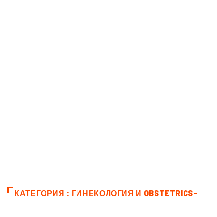
КАТЕГОРИЯ : ГИНЕКОЛОГИЯ И OBSTETRICS-