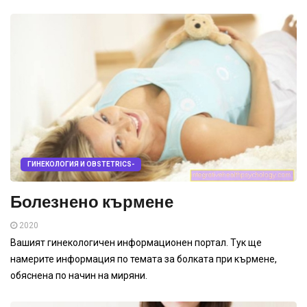
ГИНЕКОЛОГИЯ И OBSTETRICS-
Болезнено кърмене
2020
Вашият гинекологичен информационен портал. Тук ще
намерите информация по темата за болката при кърмене,
обяснена по начин на миряни.