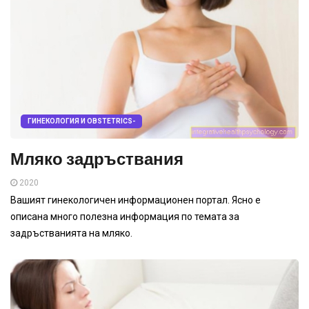
ГИНЕКОЛОГИЯ И OBSTETRICS-
Мляко задръствания
2020
Вашият гинекологичен информационен портал. Ясно е
описана много полезна информация по темата за
задръстванията на мляко.