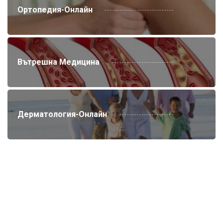
Ортопедия-Онлайн
Вътрешна Медицина
Дерматология-Онлайн